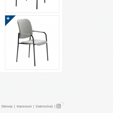
Sitemap
Impressum
Datenschutz