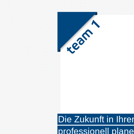
Die Zukunft in Ihr
professionell plan