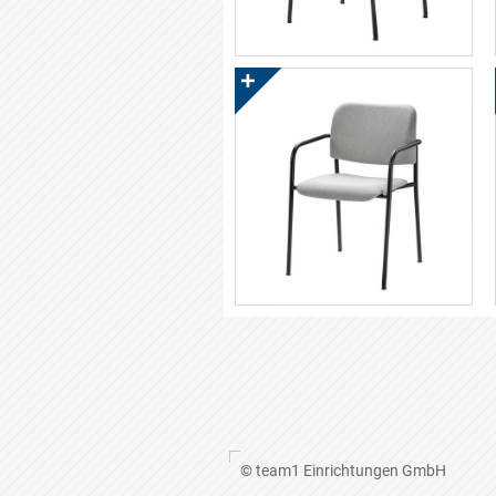
© team1 Einrichtungen GmbH