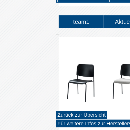
team1
Aktue
Zurück zur Übersicht
Für weitere Infos zur Hersteller