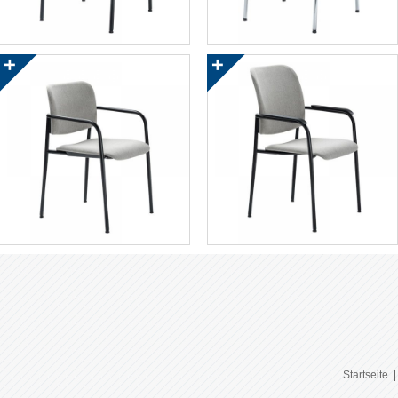
Startseite